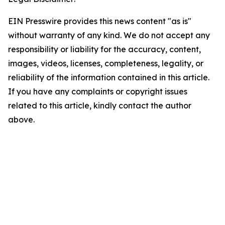
EIN Presswire provides this news content "as is"
without warranty of any kind. We do not accept any
responsibility or liability for the accuracy, content,
images, videos, licenses, completeness, legality, or
reliability of the information contained in this article.
If you have any complaints or copyright issues
related to this article, kindly contact the author
above.