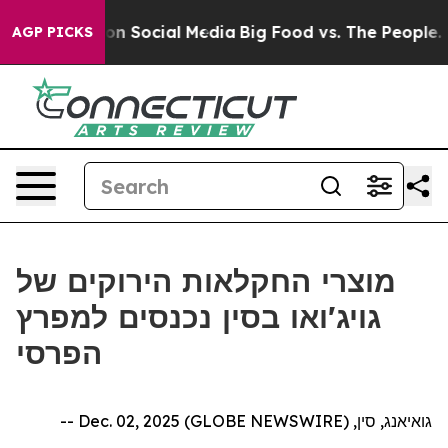
 Messages on Social Media
Big Food vs. The People. Bi
AGP PICKS
מוצרי החקלאות הירוקים של
גויג'ואו בסין נכנסים למפרץ
הפרסי
גואיאנג, סין, Dec. 02, 2025 (GLOBE NEWSWIRE) --