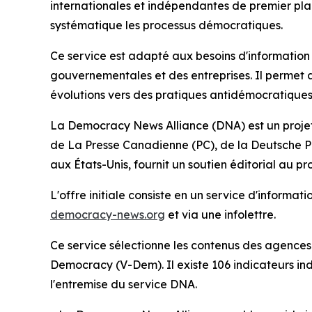
internationales et indépendantes de premier pla
systématique les processus démocratiques.
Ce service est adapté aux besoins d'information
gouvernementales et des entreprises. Il permet 
évolutions vers des pratiques antidémocratiques
La Democracy News Alliance (DNA) est un proje
de La Presse Canadienne (PC), de la Deutsche P
aux États-Unis, fournit un soutien éditorial au pro
L'offre initiale consiste en un service d'informa
democracy-news.org
et via une infolettre.
Ce service sélectionne les contenus des agences 
Democracy (V-Dem). Il existe 106 indicateurs ind
l'entremise du service DNA.