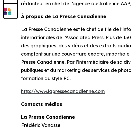
rédacteur en chef de l’agence australienne AAP
À propos de La Presse Canadienne
La Presse Canadienne est le chef de file de l’inf
internationales de l’Associated Press. Plus de 150
des graphiques, des vidéos et des extraits audios
comptent sur une couverture exacte, impartiale e
Presse Canadienne
. Par l’intermédiaire de sa 
publiques et du marketing des services de photo
formation au style PC.
http://www.lapressecanadienne.com
Contacts médias
La Presse Canadienne
Frédéric Vanasse