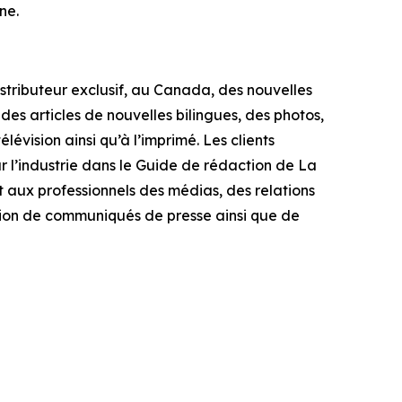
ne.
istributeur exclusif, au Canada, des nouvelles
 des articles de nouvelles bilingues, des photos,
évision ainsi qu’à l’imprimé. Les clients
 l’industrie dans le
Guide de rédaction de La
 aux professionnels des médias, des relations
sion de communiqués de presse ainsi que de